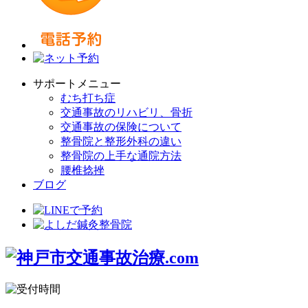
サポートメニュー
むち打ち症
交通事故のリハビリ、骨折
交通事故の保険について
整骨院と整形外科の違い
整骨院の上手な通院方法
腰椎捻挫
ブログ