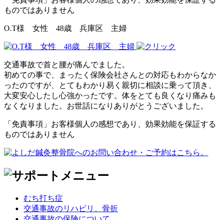
ものではありません
O.T様 女性 48歳 兵庫区 主婦
交通事故で首と腰が痛んでました。
初めての事で、まったく保険会社さんとの対応もわからなか
ったのですが、とてもわかり易く親切に相談に乗って頂き、
大変安心したし心強かったです。体をとても良くなり痛みも
なくなりました。お世話になりありがとうございました。
「免責事項」お客様個人の感想であり、効果効能を保証する
ものではありません
むち打ち症
交通事故のリハビリ、骨折
交通事故の保険について