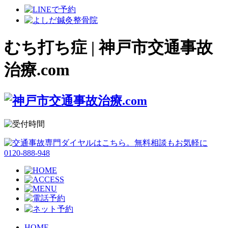
むち打ち症 | 神戸市交通事故
治療.com
HOME