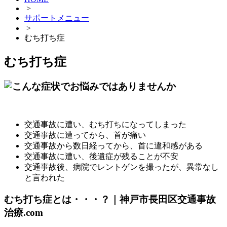
>
サポートメニュー
>
むち打ち症
むち打ち症
交通事故に遭い、むち打ちになってしまった
交通事故に遭ってから、首が痛い
交通事故から数日経ってから、首に違和感がある
交通事故に遭い、後遺症が残ることが不安
交通事故後、病院でレントゲンを撮ったが、異常なし
と言われた
むち打ち症とは・・・？｜神戸市長田区交通事故
治療.com